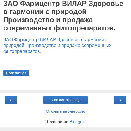
ЗАО Фармцентр ВИЛАР Здоровье
в гармонии с природой
Производство и продажа
современных фитопрепаратов.
ЗАО Фармцентр ВИЛАР Здоровье в гармонии с
природой Производство и продажа современных
фитопрепаратов.
Поделиться
‹
›
Главная страница
Открыть веб-версию
Технологии
Blogger
.