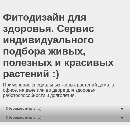
Фитодизайн для
здоровья. Сервис
индивидуального
подбора живых,
полезных и красивых
растений :)
Применение специальных живых растений дома, в
офисе, на даче или во дворе для здоровья,
работоспособности и долголетия.
▼
▼