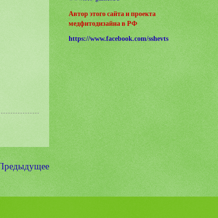
Автор этого сайта и проекта
медфитодизайна в РФ
https://www.facebook.com/sshevts
Предыдущее