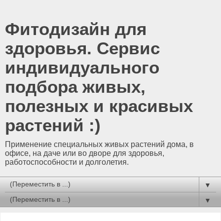
Фитодизайн для
здоровья. Сервис
индивидуального
подбора живых,
полезных и красивых
растений :)
Применение специальных живых растений дома, в
офисе, на даче или во дворе для здоровья,
работоспособности и долголетия.
▼
▼